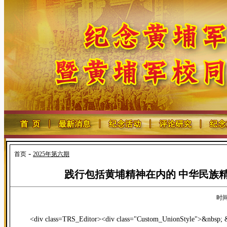
-
首页
2025年第六期
践行包括黄埔精神在内的 中华民族
时间:
<div class=TRS_Editor><div class="Custom_UnionS