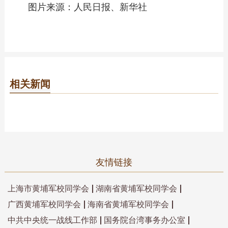
图片来源：人民日报、新华社
相关新闻
友情链接
上海市黄埔军校同学会
湖南省黄埔军校同学会
广西黄埔军校同学会
海南省黄埔军校同学会
中共中央统一战线工作部
国务院台湾事务办公室