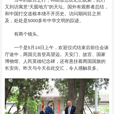
又到访寓意“天圆地方”的天坛。国外有观察者总结，
和中国打交道根本绕不开历史。访问期间目之所
及，处处是5000多年中华文明的踪迹。
有两个镜头。
一个是5月14日上午，欢迎仪式结束后前往会谈
厅途中，两国元首登高望远。天安门、故宫、国家
博物馆、人民英雄纪念碑，还有悬挂着两国国旗的
长安街。昨天与今天在此交汇，令人感触良多。