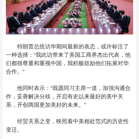
特朗普总统访华期间最新的表态，或许标注了
一种选择：“我此访带来了美国工商界杰出代表，他
们都很尊重和重视中国，我积极鼓励他们拓展对华
合作。”
他同时表示：“我愿同习主席一道，加强沟通合
作，妥善解决分歧，开启有史以来最好的美中关
系，开创两国更加美好的未来。”
经贸关系之变，映照着中美相处范式的历史性
变迁。