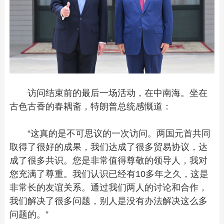
访问结束前的最后一场活动，在中南海。坐在
古色古香的春耦斋，特朗普总统感慨道：
“这真的是不可思议的一次访问。两国元首共同
取得了很好的成果，我们达成了很多贸易协议，达
成了很多共识。您是非常值得尊敬的领导人，我对
您充满了尊重。我们认识已经有10多年之久，这是
非常长的友谊关系。通过我们两人的讨论和合作，
我们解决了很多问题，别人是没有办法解决这么多
问题的。”