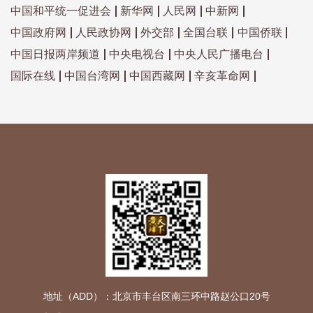
中国和平统一促进会
新华网
人民网
中新网
中国政府网
人民政协网
外交部
全国台联
中国侨联
中国日报两岸频道
中央电视台
中央人民广播电台
国际在线
中国台湾网
中国西藏网
辛亥革命网
地址（ADD）：北京市丰台区南三环中路赵公口20号