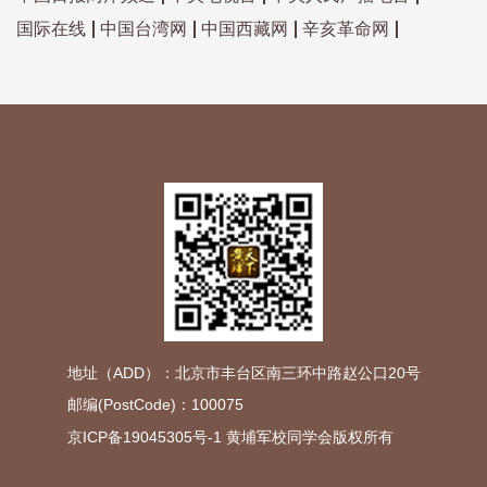
国际在线
中国台湾网
中国西藏网
辛亥革命网
地址（ADD）：北京市丰台区南三环中路赵公口20号
邮编(PostCode)：100075
京ICP备19045305号-1
黄埔军校同学会版权所有