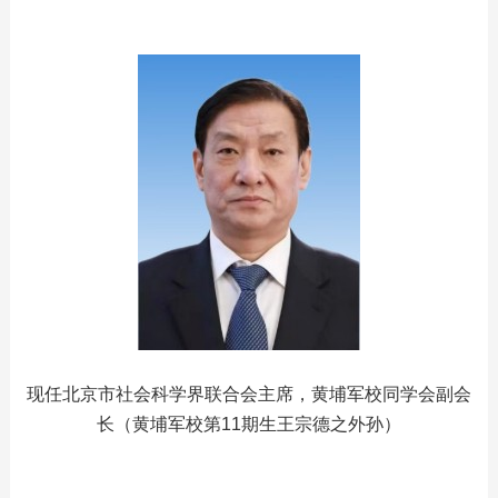
现任北京市社会科学界联合会主席，黄埔军校同学会副会
长（黄埔军校第11期生王宗德之外孙）