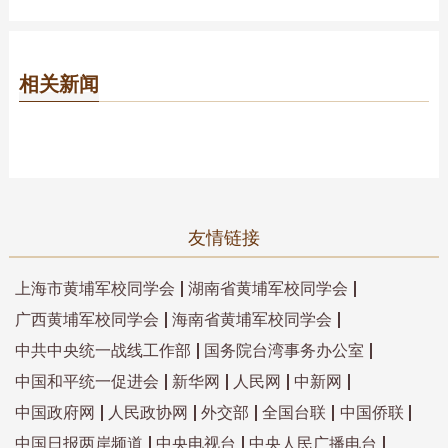
相关新闻
友情链接
上海市黄埔军校同学会
湖南省黄埔军校同学会
广西黄埔军校同学会
海南省黄埔军校同学会
中共中央统一战线工作部
国务院台湾事务办公室
中国和平统一促进会
新华网
人民网
中新网
中国政府网
人民政协网
外交部
全国台联
中国侨联
中国日报两岸频道
中央电视台
中央人民广播电台