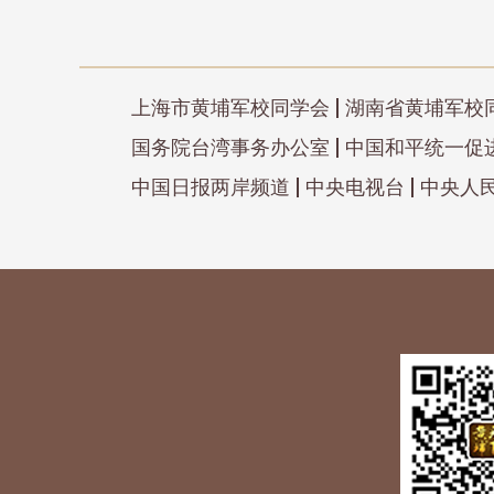
上海市黄埔军校同学会
湖南省黄埔军校
国务院台湾事务办公室
中国和平统一促
中国日报两岸频道
中央电视台
中央人