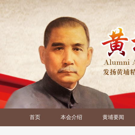
首页
本会介绍
黄埔要闻