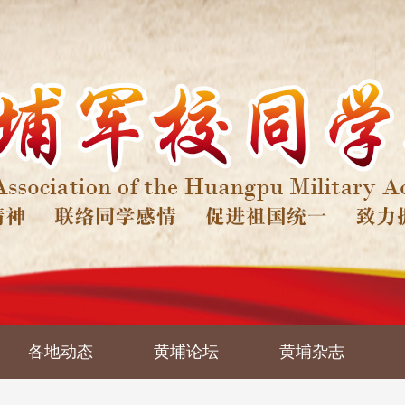
各地动态
黄埔论坛
黄埔杂志