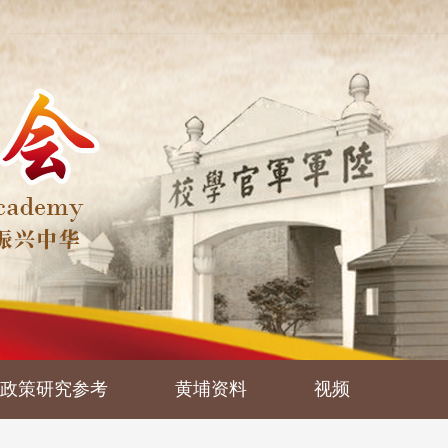
政策研究参考
黄埔资料
视频