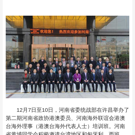
12月7日至10日，河南省委统战部在许昌举办了
第二期河南省政协港澳委员、河南海外联谊会港澳
台海外理事（港澳台海外代表人士）培训班。河南
省黄埔同学会积极邀请台湾地区和匈牙利、西班