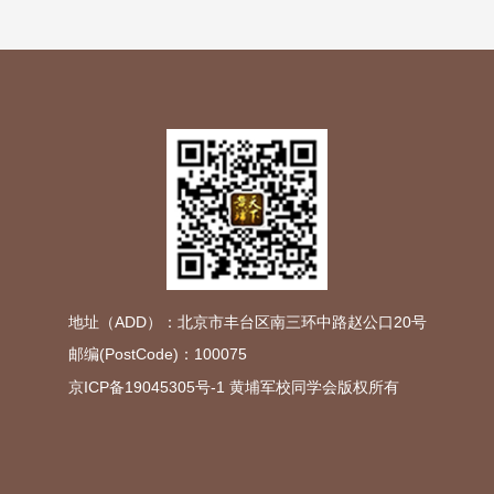
地址（ADD）：北京市丰台区南三环中路赵公口20号
邮编(PostCode)：100075
京ICP备19045305号-1
黄埔军校同学会版权所有