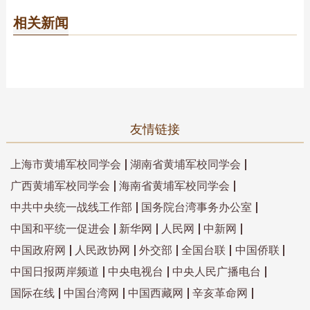
相关新闻
友情链接
上海市黄埔军校同学会
湖南省黄埔军校同学会
广西黄埔军校同学会
海南省黄埔军校同学会
中共中央统一战线工作部
国务院台湾事务办公室
中国和平统一促进会
新华网
人民网
中新网
中国政府网
人民政协网
外交部
全国台联
中国侨联
中国日报两岸频道
中央电视台
中央人民广播电台
国际在线
中国台湾网
中国西藏网
辛亥革命网