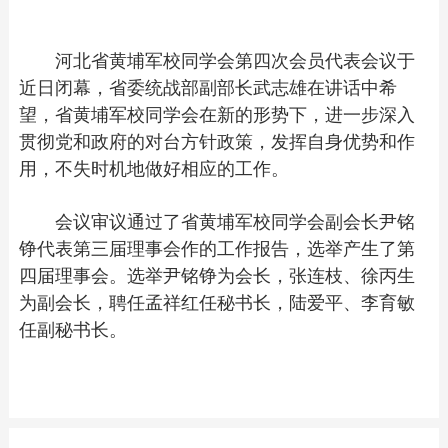
河北省黄埔军校同学会第四次会员代表会议于
近日闭幕，省委统战部副部长武志雄在讲话中希
望，省黄埔军校同学会在新的形势下，进一步深入
贯彻党和政府的对台方针政策，发挥自身优势和作
用，不失时机地做好相应的工作。
会议审议通过了省黄埔军校同学会副会长尹铭
铮代表第三届理事会作的工作报告，选举产生了第
四届理事会。选举尹铭铮为会长，张连枝、徐丙生
为副会长，聘任孟祥红任秘书长，陆爱平、李育敏
任副秘书长。