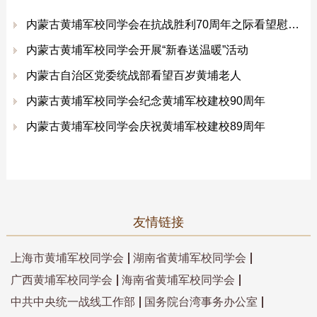
内蒙古黄埔军校同学会在抗战胜利70周年之际看望慰问黄埔老人
内蒙古黄埔军校同学会开展“新春送温暖”活动
内蒙古自治区党委统战部看望百岁黄埔老人
内蒙古黄埔军校同学会纪念黄埔军校建校90周年
内蒙古黄埔军校同学会庆祝黄埔军校建校89周年
友情链接
上海市黄埔军校同学会
湖南省黄埔军校同学会
广西黄埔军校同学会
海南省黄埔军校同学会
中共中央统一战线工作部
国务院台湾事务办公室