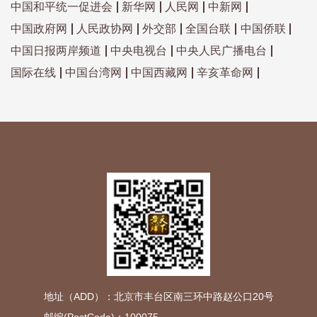
中国和平统一促进会
新华网
人民网
中新网
中国政府网
人民政协网
外交部
全国台联
中国侨联
中国日报两岸频道
中央电视台
中央人民广播电台
国际在线
中国台湾网
中国西藏网
辛亥革命网
地址（ADD）：北京市丰台区南三环中路赵公口20号