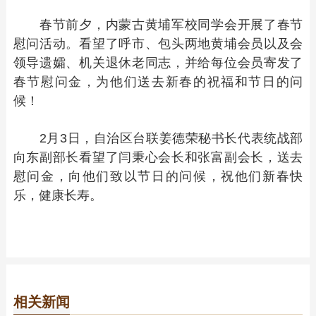
春节前夕，内蒙古黄埔军校同学会开展了春节
慰问活动。看望了呼市、包头两地黄埔会员以及会
领导遗孀、机关退休老同志，并给每位会员寄发了
春节慰问金，为他们送去新春的祝福和节日的问
候！
2月3日，自治区台联姜德荣秘书长代表统战部
向东副部长看望了闫秉心会长和张富副会长，送去
慰问金，向他们致以节日的问候，祝他们新春快
乐，健康长寿。
相关新闻