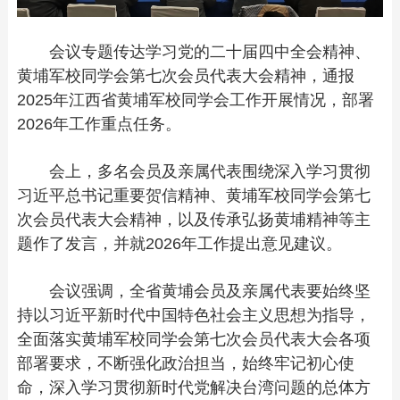
会议专题传达学习党的二十届四中全会精神、
黄埔军校同学会第七次会员代表大会精神，通报
2025年江西省黄埔军校同学会工作开展情况，部署
2026年工作重点任务。
会上，多名会员及亲属代表围绕深入学习贯彻
习近平总书记重要贺信精神、黄埔军校同学会第七
次会员代表大会精神，以及传承弘扬黄埔精神等主
题作了发言，并就2026年工作提出意见建议。
会议强调，全省黄埔会员及亲属代表要始终坚
持以习近平新时代中国特色社会主义思想为指导，
全面落实黄埔军校同学会第七次会员代表大会各项
部署要求，不断强化政治担当，始终牢记初心使
命，深入学习贯彻新时代党解决台湾问题的总体方