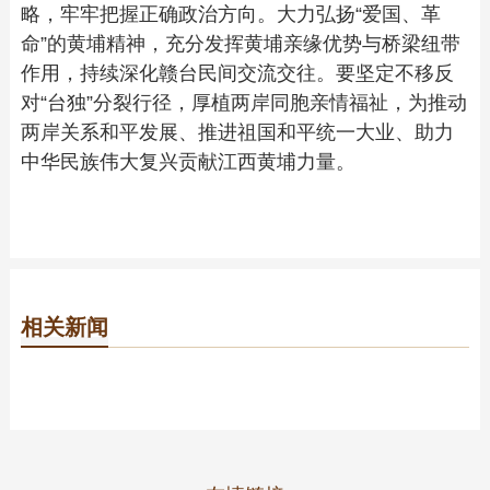
略，牢牢把握正确政治方向。大力弘扬“爱国、革
命”的黄埔精神，充分发挥黄埔亲缘优势与桥梁纽带
作用，持续深化赣台民间交流交往。要坚定不移反
对“台独”分裂行径，厚植两岸同胞亲情福祉，为推动
两岸关系和平发展、推进祖国和平统一大业、助力
中华民族伟大复兴贡献江西黄埔力量。
相关新闻