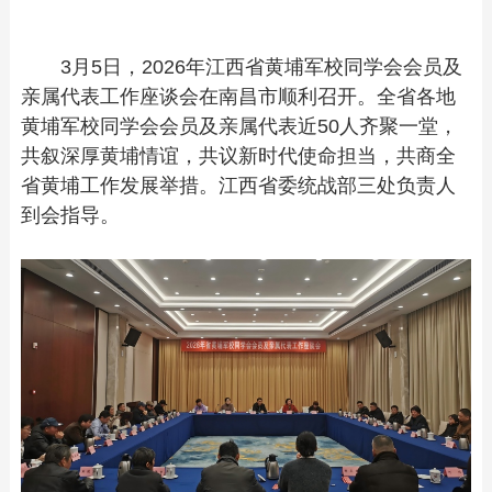
3月5日，2026年江西省黄埔军校同学会会员及
亲属代表工作座谈会在南昌市顺利召开。全省各地
黄埔军校同学会会员及亲属代表近50人齐聚一堂，
共叙深厚黄埔情谊，共议新时代使命担当，共商全
省黄埔工作发展举措。江西省委统战部三处负责人
到会指导。