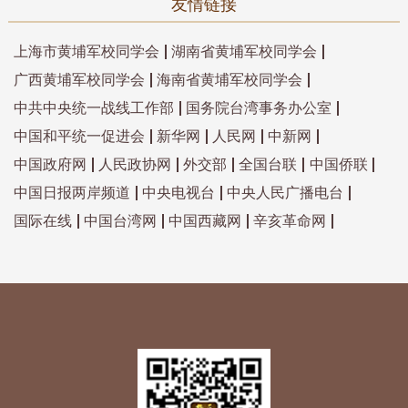
友情链接
上海市黄埔军校同学会
湖南省黄埔军校同学会
广西黄埔军校同学会
海南省黄埔军校同学会
中共中央统一战线工作部
国务院台湾事务办公室
中国和平统一促进会
新华网
人民网
中新网
中国政府网
人民政协网
外交部
全国台联
中国侨联
中国日报两岸频道
中央电视台
中央人民广播电台
国际在线
中国台湾网
中国西藏网
辛亥革命网