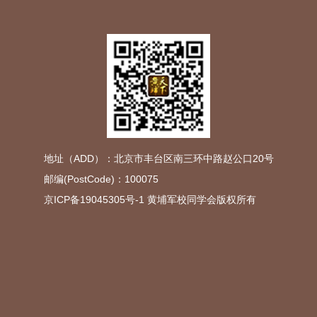
地址（ADD）：北京市丰台区南三环中路赵公口20号
邮编(PostCode)：100075
京ICP备19045305号-1
黄埔军校同学会版权所有