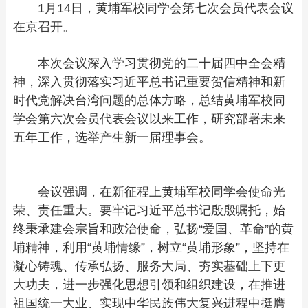
1月14日，黄埔军校同学会第七次会员代表会议
在京召开。
本次会议深入学习贯彻党的二十届四中全会精
神，深入贯彻落实习近平总书记重要贺信精神和新
时代党解决台湾问题的总体方略，总结黄埔军校同
学会第六次会员代表会议以来工作，研究部署未来
五年工作，选举产生新一届理事会。
会议强调，在新征程上黄埔军校同学会使命光
荣、责任重大。要牢记习近平总书记殷殷嘱托，始
终秉承建会宗旨和政治使命，弘扬“爱国、革命”的黄
埔精神，利用“黄埔情缘”，树立“黄埔形象”，坚持在
凝心铸魂、传承弘扬、服务大局、夯实基础上下更
大功夫，进一步强化思想引领和组织建设，在推进
祖国统一大业、实现中华民族伟大复兴进程中挺膺