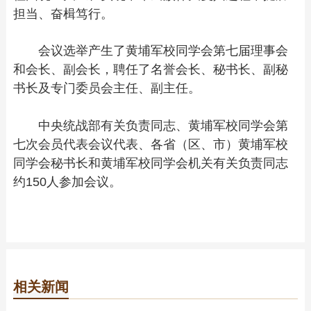
担当、奋楫笃行。
会议选举产生了黄埔军校同学会第七届理事会
和会长、副会长，聘任了名誉会长、秘书长、副秘
书长及专门委员会主任、副主任。
中央统战部有关负责同志、黄埔军校同学会第
七次会员代表会议代表、各省（区、市）黄埔军校
同学会秘书长和黄埔军校同学会机关有关负责同志
约150人参加会议。
相关新闻