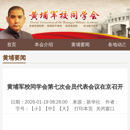
首页
本会介绍
黄埔要闻
各地动态
黄埔要闻
黄埔军校同学会第七次会员代表会议在京召开
日期：2026-01-19 08:26:00
来源：新华社
作者：
字号：
【小】
【中】
【大】
打印本页
关闭窗口