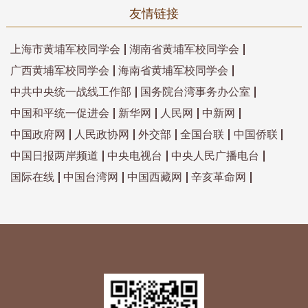
友情链接
上海市黄埔军校同学会
湖南省黄埔军校同学会
广西黄埔军校同学会
海南省黄埔军校同学会
中共中央统一战线工作部
国务院台湾事务办公室
中国和平统一促进会
新华网
人民网
中新网
中国政府网
人民政协网
外交部
全国台联
中国侨联
中国日报两岸频道
中央电视台
中央人民广播电台
国际在线
中国台湾网
中国西藏网
辛亥革命网