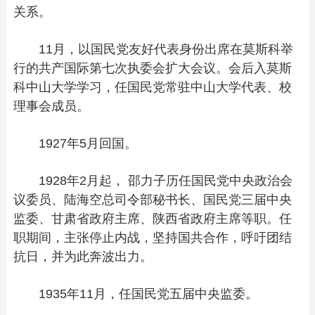
关系。
11月，以国民党友好代表身份出席在莫斯科举
行的共产国际第七次执委会扩大会议。会后入莫斯
科中山大学学习，任国民党常驻中山大学代表、校
理事会成员。
1927年5月回国。
1928年2月起， 邵力子历任国民党中央政治会
议委员、陆海空总司令部秘书长、国民党三届中央
监委、甘肃省政府主席、陕西省政府主席等职。任
职期间，主张停止内战，坚持国共合作，呼吁团结
抗日，并为此奔波出力。
1935年11月，任国民党五届中央监委。