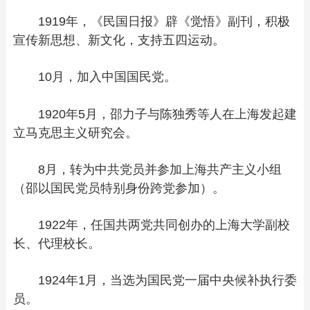
1919年，《民国日报》辟《觉悟》副刊，积极
宣传新思想、新文化，支持五四运动。
10月，加入中国国民党。
1920年5月，邵力子与陈独秀等人在上海发起建
立马克思主义研究会。
8月，转为中共党员并参加上海共产主义小组
（邵以国民党员特别身份跨党参加）。
1922年，任国共两党共同创办的上海大学副校
长、代理校长。
1924年1月，当选为国民党一届中央候补执行委
员。