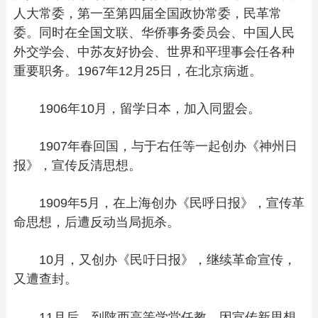
人大常委，第一至第四届全国政协常委，民革常
委。同时在全国文联、华侨事务委员会、中国人民
外交学会、中苏友好协会、世界和平理事会任各种
重要职务。1967年12月25日，在北京病逝。
1906年10月，留学日本，加入同盟会。
1907年春回国，与于右任等一起创办《神州日
报》，宣传反清思想。
1909年5月，在上海创办《民呼日报》，宣传革
命思想，后遭反动当局扼杀。
10月，又创办《民吁日报》，继续革命宣传，
又遭查封。
11月后，到陕西高等学堂任教，因宣传新思想