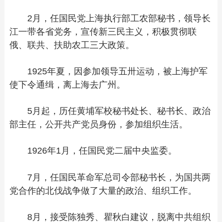
2月，任国民党上海执行部工农部秘书，领导长
江一带各省党务，宣传新三民主义，积极贯彻联
俄、联共、扶助农工三大政策。
1925年夏，因参加领导五卅运动，被上海护军
使下令通缉，离上海去广州。
5月起，历任黄埔军校秘书处长、秘书长、政治
部主任，公开共产党员身份，参加组织生活。
1926年1月，任国民党二届中央监委。
7月，任国民革命军总司令部秘书长，为国共两
党合作的北伐战争做了大量的政治、组织工作。
8月，接受陈独秀、瞿秋白建议，脱离中共组织