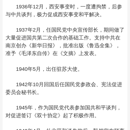
1936年12月，西安事变时，一度遭拘禁，后参
与中共谈判，极力促成西安事变和平解决。
1937年2月，任国民党中央宣传部长，期间做了
大量促进国共第二次合作的基础工作。支持中共在
南京创办《新华日报》，批准出版《鲁迅全集》，
准予《毛泽东自传》在《文摘》上发表。
1940年5月，出任驻苏大使。
1942年10月回国后任国民党参政会、宪法促进
委员会秘书长。
1945年，作为国民党代表参加国共和平谈判，
对促进签订《双十协定》起了积极作用。