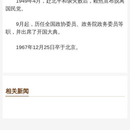
1949年4月，赴北平和谈失败后，毅然宣布脱离
国民党。
9月起，历任全国政协委员、政务院政务委员等
职，并出席了开国大典。
1967年12月25日卒于北京。
相关新闻