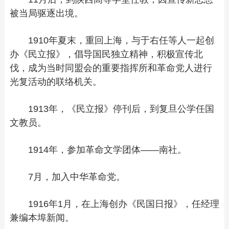
被当局驱逐出境。
1910年夏末，重回上海，与于右任等人一起创
办《民立报》，倡导国民独立精神，积极宣传北
伐，成为当时同盟会的重要指挥所和革命党人进行
光复活动的联络机关。
1913年，《民立报》停刊后，到复旦公学任国
文教员。
1914年，参加革命文学团体——南社。
7月，加入中华革命党。
1916年1月，在上海创办《民国日报》，任经理
兼编本埠新闻。