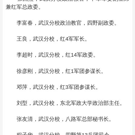
兼红军总政委。
李富春，武汉分校政治教官，四野副政委。
王良，武汉分校，红4军军长。
李超时，武汉分校，红14军政委。
徐彦刚，武汉分校，红1军团参谋长。
邓萍，武汉分校，红3军团参谋长。
刘型，武汉分校，东北军政大学政治部主任。
张友清，武汉分校，八路军总部秘书长。