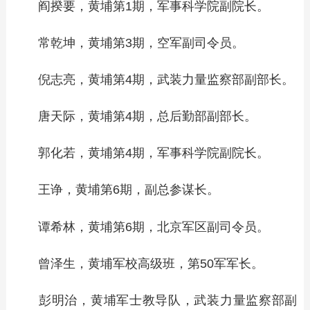
阎揆要，黄埔第1期，军事科学院副院长。
常乾坤，黄埔第3期，空军副司令员。
倪志亮，黄埔第4期，武装力量监察部副部长。
唐天际，黄埔第4期，总后勤部副部长。
郭化若，黄埔第4期，军事科学院副院长。
王诤，黄埔第6期，副总参谋长。
谭希林，黄埔第6期，北京军区副司令员。
曾泽生，黄埔军校高级班，第50军军长。
彭明治，黄埔军士教导队，武装力量监察部副