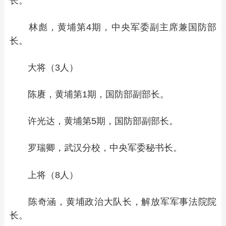
长。
林彪，黄埔第4期，中央军委副主席兼国防部
长。
大将（3人）
陈赓，黄埔第1期，国防部副部长。
许光达，黄埔第5期，国防部副部长。
罗瑞卿，武汉分校，中央军委秘书长。
上将（8人）
陈奇涵，黄埔政治大队长，解放军军事法院院
长。