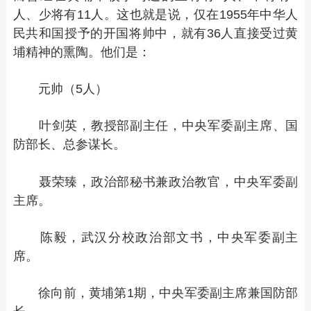
人、少将有11人。这也就是说，仅在1955年中华人
民共和国授予的开国将帅中，就有36人直接受过黄
埔精神的熏陶。他们是：
元帅（5人）
叶剑英，教授部副主任，中央军委副主席、国
防部长、总参谋长。
聂荣臻，政治部秘书兼政治教官，中央军委副
主席。
陈毅，武汉分校政治部文书，中央军委副主
席。
徐向前，黄埔第1期，中央军委副主席兼国防部