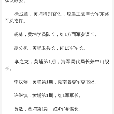
纵队政委。
徐成章，黄埔特别官佐，琼崖工农革命军东路
军总指挥。
杨林，黄埔学员队长，红1方面军参谋长。
胡公冕，黄埔卫兵长，红13军军长。
李之龙，黄埔第1期，海军局代局长兼中山舰
长。
李汉藩，黄埔第1期，湖南省委军委书记。
许继慎，黄埔第1期，红1军军长。
黄敖，黄埔第1期，红4军参谋长。