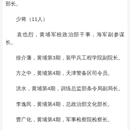
部长。
少将（11人）
袁也烈，黄埔军校政治部干事，海军副参谋
长。
徐介藩，黄埔第3期，装甲兵工程学院副院长。
方之中，黄埔第4期，天津警备区司令员。
洪水，黄埔第4期，训练总监部条令局副局长。
李逸民，黄埔第4期，总政治部文化部长。
曹广化，黄埔第4期，军事检察院检察长。