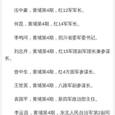
伍中豪，黄埔第4期，红12军军长。
何昆，黄埔第4期，红14军军长。
李鸣珂，黄埔第4期，四川省委军委书记。
刘志丹，黄埔第4期，红15军团副军团长兼参谋
长。
曾中生，黄埔第4期，红4方面军参谋长。
王世英，黄埔第4期，八路军副参谋长。
袁国平，黄埔第4期，新四军政治部主任。
李运昌，黄埔第4期，东北人民自治军第2副司