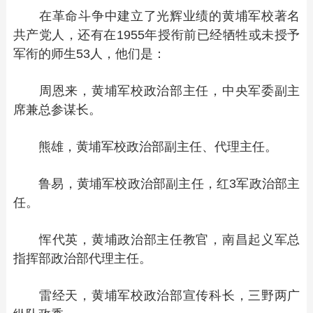
在革命斗争中建立了光辉业绩的黄埔军校著名
共产党人，还有在1955年授衔前已经牺牲或未授予
军衔的师生53人，他们是：
周恩来，黄埔军校政治部主任，中央军委副主
席兼总参谋长。
熊雄，黄埔军校政治部副主任、代理主任。
鲁易，黄埔军校政治部副主任，红3军政治部主
任。
恽代英，黄埔政治部主任教官，南昌起义军总
指挥部政治部代理主任。
雷经天，黄埔军校政治部宣传科长，三野两广