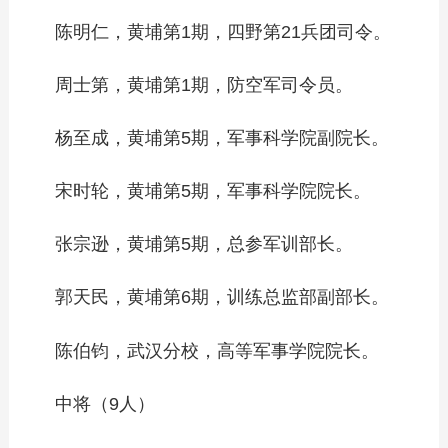
陈明仁，黄埔第1期，四野第21兵团司令。
周士第，黄埔第1期，防空军司令员。
杨至成，黄埔第5期，军事科学院副院长。
宋时轮，黄埔第5期，军事科学院院长。
张宗逊，黄埔第5期，总参军训部长。
郭天民，黄埔第6期，训练总监部副部长。
陈伯钧，武汉分校，高等军事学院院长。
中将（9人）