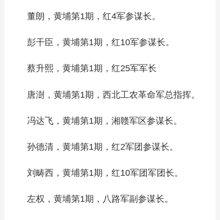
董朗，黄埔第1期，红4军参谋长。
彭干臣，黄埔第1期，红10军参谋长。
蔡升熙，黄埔第1期，红25军军长
唐澍，黄埔第1期，西北工农革命军总指挥。
冯达飞，黄埔第1期，湘赣军区参谋长。
孙德清，黄埔第1期，红2军团参谋长。
刘畴西，黄埔第1期，红10军团军团长。
左权，黄埔第1期，八路军副参谋长。