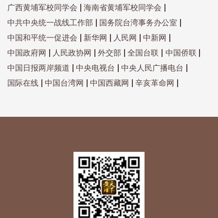
广西黄埔军校同学会
海南省黄埔军校同学会
中共中央统一战线工作部
国务院台湾事务办公室
中国和平统一促进会
新华网
人民网
中新网
中国政府网
人民政协网
外交部
全国台联
中国侨联
中国日报两岸频道
中央电视台
中央人民广播电台
国际在线
中国台湾网
中国西藏网
辛亥革命网