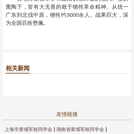
熏陶下，皆有大无畏的敢于牺牲革命精神。从统一
广东到北伐中原，牺牲约3000余人。战果巨大，深
为全国百姓赞佩。
相关新闻
友情链接
上海市黄埔军校同学会
湖南省黄埔军校同学会