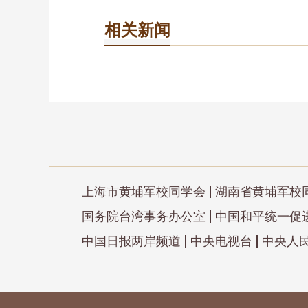
相关新闻
上海市黄埔军校同学会
湖南省黄埔军校
国务院台湾事务办公室
中国和平统一促
中国日报两岸频道
中央电视台
中央人