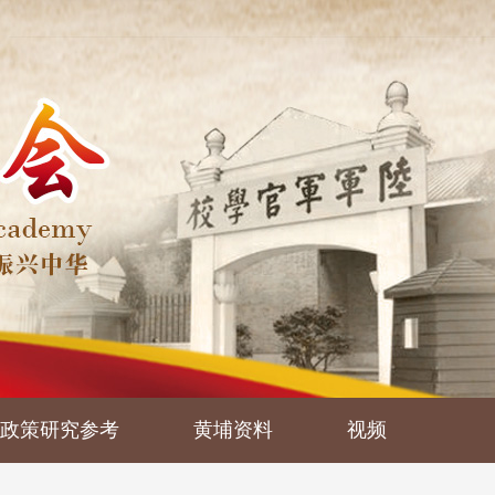
政策研究参考
黄埔资料
视频