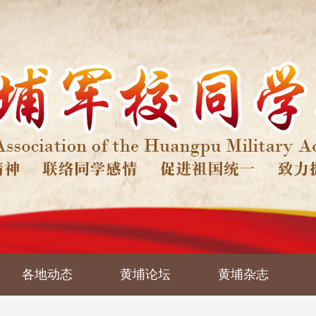
各地动态
黄埔论坛
黄埔杂志