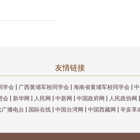
友情链接
同学会
广西黄埔军校同学会
海南省黄埔军校同学会
中
进会
新华网
人民网
中新网
中国政府网
人民政协网
民广播电台
国际在线
中国台湾网
中国西藏网
辛亥革