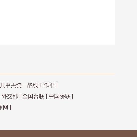
共中央统一战线工作部
外交部
全国台联
中国侨联
命网