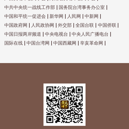
中共中央统一战线工作部
国务院台湾事务办公室
中国和平统一促进会
新华网
人民网
中新网
中国政府网
人民政协网
外交部
全国台联
中国侨联
中国日报两岸频道
中央电视台
中央人民广播电台
国际在线
中国台湾网
中国西藏网
辛亥革命网