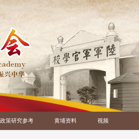
政策研究参考
黄埔资料
视频