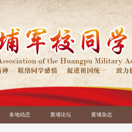
各地动态
黄埔论坛
黄埔杂志