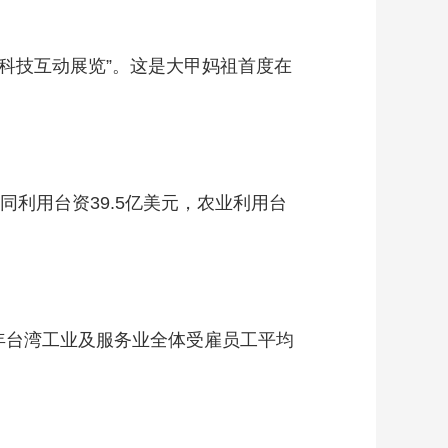
科技互动展览”。这是大甲妈祖首度在
同利用台资39.5亿美元，农业利用台
年台湾工业及服务业全体受雇员工平均