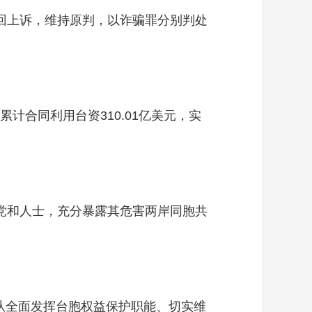
回上诉，维持原判，以诈骗罪分别判处
计合同利用台资310.01亿美元，实
党和人士，充分暴露其危害两岸同胞共
全面发挥台胞权益保护职能、切实维