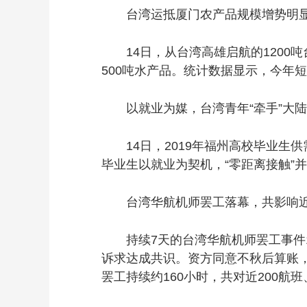
台湾运抵厦门农产品规模增势明
14日，从台湾高雄启航的1200吨
500吨水产品。统计数据显示，今年短
以就业为媒，台湾青年“牵手”大陆
14日，2019年福州高校毕业生
毕业生以就业为契机，“零距离接触”
台湾华航机师罢工落幕，共影响近20
持续7天的台湾华航机师罢工事件1
诉求达成共识。资方同意不秋后算账，
罢工持续约160小时，共对近200航班