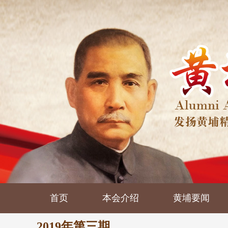
首页
本会介绍
黄埔要闻
2019年第三期