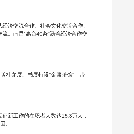
经济交流合作、社会文化交流合作、
。南昌“惠台40条”涵盖经济合作交
出版社参展。书展特设“金庸茶馆”，带
征新工作的在职者人数达15.3万人，
原因。