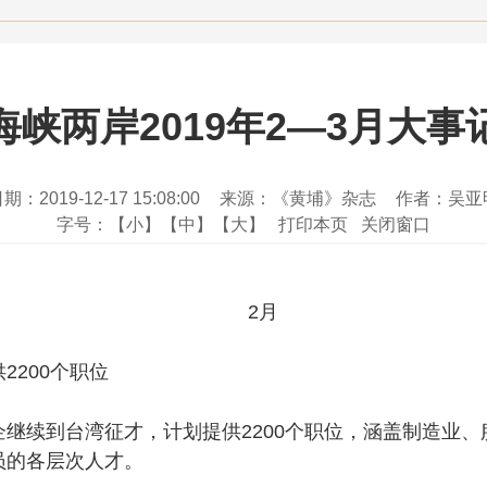
海峡两岸2019年2—3月大事
期：2019-12-17 15:08:00
来源：《黄埔》杂志
作者：吴亚
字号：
【小】
【中】
【大】
打印本页
关闭窗口
2月
200个职位
续到台湾征才，计划提供2200个职位，涵盖制造业、服
员的各层次人才。