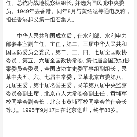
任、总统府战地视察组组长, 并选为国民党中央委
员。1949年去香港。同年8月与黄绍竑等通电反蒋，
担任香港起义第一组召集人。
中华人民共和国成立后，任水利部、水利电力
部参事室副主任、主任，第二、三届中华人民共和
国国防委员会委员，第二、三、四、七届全国政协
委员，第五、六届全国政协常委, 第七届全国政协提
案委员会委员，全国政协文史委军事组副组长，民
革中央五、六、七届中常委，民革北京市委第八、
九届主委，第十届名誉主委，民革第八届中央监察
委员会副主席，北京市人大常委会副主任，黄埔军
校同学会副会长，北京市黄埔军校同学会首任会长
等职。1995年9月17日在北京逝世，终年88岁。