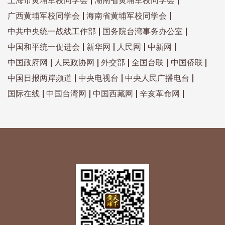
上海市黄埔军校同学会
湖南省黄埔军校同学会
广西黄埔军校同学会
海南省黄埔军校同学会
中共中央统一战线工作部
国务院台湾事务办公室
中国和平统一促进会
新华网
人民网
中新网
中国政府网
人民政协网
外交部
全国台联
中国侨联
中国日报两岸频道
中央电视台
中央人民广播电台
国际在线
中国台湾网
中国西藏网
辛亥革命网