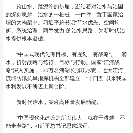
跨山水、踏泥泞的步履，凝结着对治水与治国
的深刻思辨，治水的一桩桩、一件件，置于国家治
理的大构架中。习近平总书记“节水优先、空间均
衡、系统治理、两手发力”的治水思路，为新时代治
水提供根本遵循。
“中国式现代化有目标、有规划、有战略”。一滴
水，折射战略与笃行、目标与行动。国家“江河战
略”深入实施，120万名河湖长履职尽责，七大江河
流域防汛抗旱指挥机构全部建立，“十四五”以来我国
水利发展不断迈上新台阶。
新时代治水，澎湃高质量发展动能。
“中国现代化建设之所以伟大，就在于艰难，不
能走老路”，习近平总书记思虑深远。