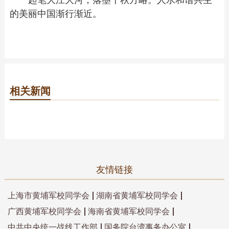
的美丽中国渐行渐近。
相关新闻
友情链接
上海市黄埔军校同学会
湖南省黄埔军校同学会
广西黄埔军校同学会
海南省黄埔军校同学会
中共中央统一战线工作部
国务院台湾事务办公室