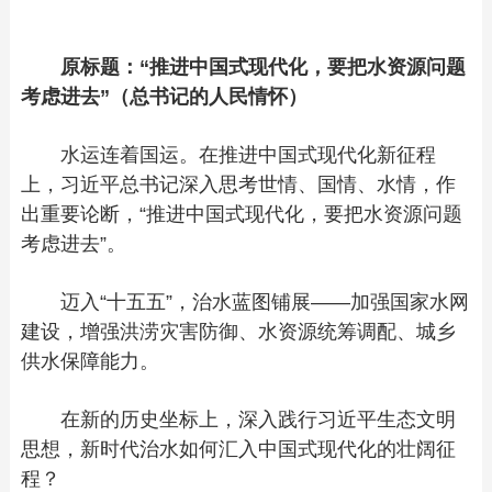
原标题：“推进中国式现代化，要把水资源问题
考虑进去”（总书记的人民情怀）
水运连着国运。在推进中国式现代化新征程
上，习近平总书记深入思考世情、国情、水情，作
出重要论断，“推进中国式现代化，要把水资源问题
考虑进去”。
迈入“十五五”，治水蓝图铺展——加强国家水网
建设，增强洪涝灾害防御、水资源统筹调配、城乡
供水保障能力。
在新的历史坐标上，深入践行习近平生态文明
思想，新时代治水如何汇入中国式现代化的壮阔征
程？