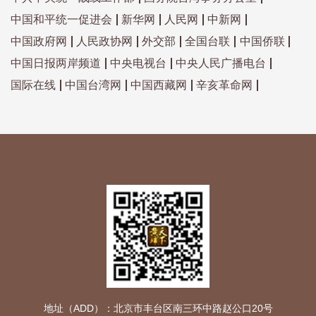
中国和平统一促进会
新华网
人民网
中新网
中国政府网
人民政协网
外交部
全国台联
中国侨联
中国日报两岸频道
中央电视台
中央人民广播电台
国际在线
中国台湾网
中国西藏网
辛亥革命网
地址（ADD）：北京市丰台区南三环中路赵公口20号