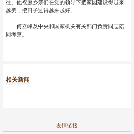
往。他祝愿乡亲们在党的领导下把家园建设得越来
越美，把日子过得越来越好。
何立峰及中央和国家机关有关部门负责同志陪
同考察。
相关新闻
友情链接