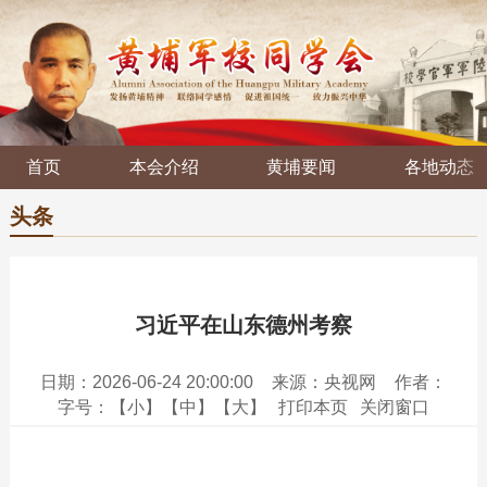
首页
本会介绍
黄埔要闻
各地动态
头条
习近平在山东德州考察
日期：2026-06-24 20:00:00
来源：央视网
作者：
字号：
【小】
【中】
【大】
打印本页
关闭窗口