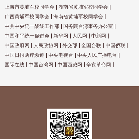
上海市黄埔军校同学会
湖南省黄埔军校同学会
广西黄埔军校同学会
海南省黄埔军校同学会
中共中央统一战线工作部
国务院台湾事务办公室
中国和平统一促进会
新华网
人民网
中新网
中国政府网
人民政协网
外交部
全国台联
中国侨联
中国日报两岸频道
中央电视台
中央人民广播电台
国际在线
中国台湾网
中国西藏网
辛亥革命网