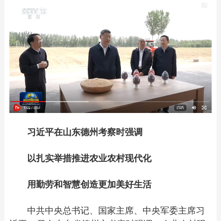
习近平在山东德州考察时强调
以扎实举措推进农业农村现代化
用勤劳和智慧创造更加美好生活
中共中央总书记、国家主席、中央军委主席习