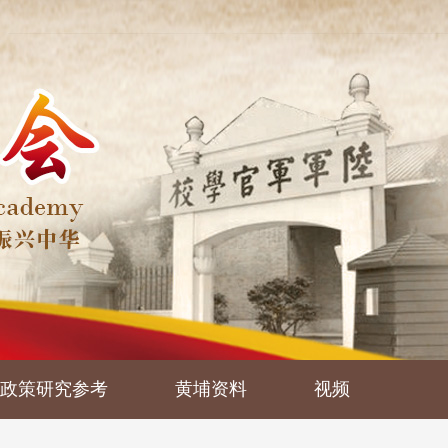
政策研究参考
黄埔资料
视频