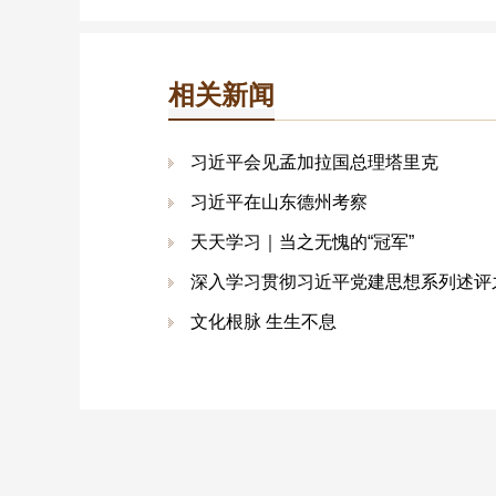
相关新闻
习近平会见孟加拉国总理塔里克
习近平在山东德州考察
天天学习｜当之无愧的“冠军”
深入学习贯彻习近平党建思想系列述评
文化根脉 生生不息