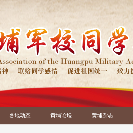
各地动态
黄埔论坛
黄埔杂志