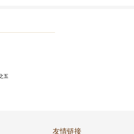
之五
友情链接