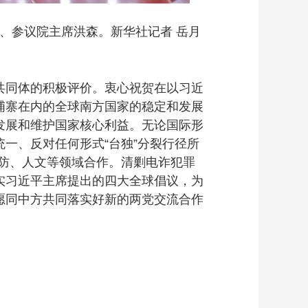
、参议院主席洪森。新华社记者 岳月
同体的积极评价。衷心祝贺在以习近
埔寨在内的全球南方国家的稳定和发展
发展和维护国家核心利益。无论国际形
一、反对任何形式“台独”分裂行径所
国防、人文等领域合作。清剿电诈犯罪
实习近平主席提出的四大全球倡议，为
愿同中方共同落实好新的两党交流合作