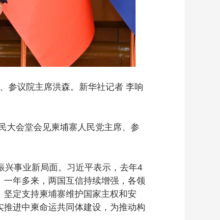
、参议院主席洪森。新华社记者 李响
民大会堂会见柬埔寨人民党主席、参
兴事业新局面。习近平表示，去年4
。一年多来，两国互信持续增强，各领
，坚定支持柬埔寨维护国家主权和安
实推进中柬命运共同体建设，为推动构