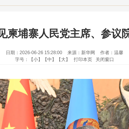
见柬埔寨人民党主席、参议
日期：2026-06-26 15:28:00
来源：新华网
作者：温馨
字号：
【小】
【中】
【大】
打印本页
关闭窗口