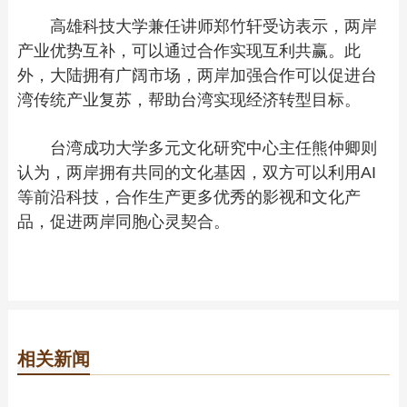
高雄科技大学兼任讲师郑竹轩受访表示，两岸
产业优势互补，可以通过合作实现互利共赢。此
外，大陆拥有广阔市场，两岸加强合作可以促进台
湾传统产业复苏，帮助台湾实现经济转型目标。
台湾成功大学多元文化研究中心主任熊仲卿则
认为，两岸拥有共同的文化基因，双方可以利用AI
等前沿科技，合作生产更多优秀的影视和文化产
品，促进两岸同胞心灵契合。
相关新闻