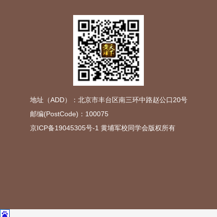
地址（ADD）：北京市丰台区南三环中路赵公口20号
邮编(PostCode)：100075
京ICP备19045305号-1
黄埔军校同学会版权所有