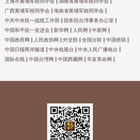
上海市黄埔军校同学会
湖南省黄埔军校同学会
广西黄埔军校同学会
海南省黄埔军校同学会
中共中央统一战线工作部
国务院台湾事务办公室
中国和平统一促进会
新华网
人民网
中新网
中国政府网
人民政协网
外交部
全国台联
中国侨联
中国日报两岸频道
中央电视台
中央人民广播电台
国际在线
中国台湾网
中国西藏网
辛亥革命网