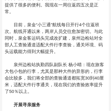
提供了很多的便利。我现在一周往返四五次是正
常。
目前，泉金“小三通”航线每日开行4个往返班
次。航线开通以来，两岸人员交往愈加密切。与此
同时，泉金客运码头完成改扩建，泉州边检站对全
部人工查验通道适配大件行李查验，通关环境、码
头运载能力得到大幅提升。
泉州边检站执勤四队副队长 杨小晴：现在旅客
大包小包的行李，尤其是那种大件的异形的，行李
会比较多，我们将全部的查验通道都拓宽30到40厘
米，适配大件行李通关，现在我们的查验效率提升
了50％以上。
开展寻亲服务