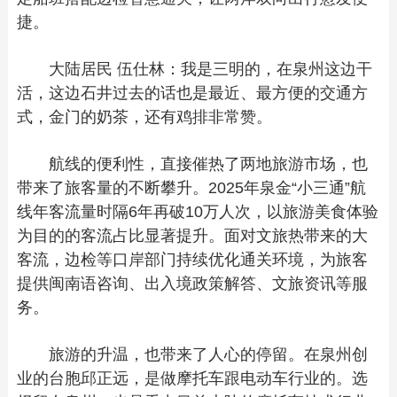
捷。
大陆居民 伍仕林：我是三明的，在泉州这边干
活，这边石井过去的话也是最近、最方便的交通方
式，金门的奶茶，还有鸡排非常赞。
航线的便利性，直接催热了两地旅游市场，也
带来了旅客量的不断攀升。2025年泉金“小三通”航
线年客流量时隔6年再破10万人次，以旅游美食体验
为目的的客流占比显著提升。面对文旅热带来的大
客流，边检等口岸部门持续优化通关环境，为旅客
提供闽南语咨询、出入境政策解答、文旅资讯等服
务。
旅游的升温，也带来了人心的停留。在泉州创
业的台胞邱正远，是做摩托车跟电动车行业的。选