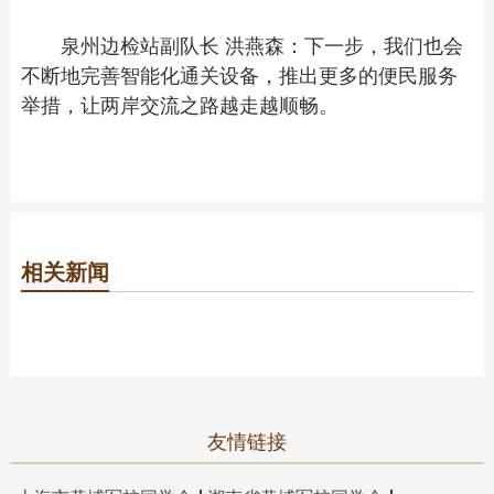
泉州边检站副队长 洪燕森：下一步，我们也会
不断地完善智能化通关设备，推出更多的便民服务
举措，让两岸交流之路越走越顺畅。
相关新闻
友情链接