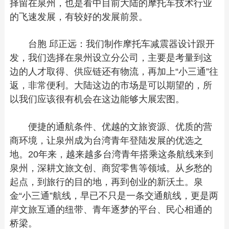
择留在泉州，也是看中目前大陆的摩托车技术行业
的飞速发展，有较好的发展前景。
台胞 邱正远：我们制作摩托车减震器设计跟开
发，我们选择在泉州设立分公司，主要是考量到这
边的人才取得、供应链还有物流，再加上“小三通”往
返，非常便利。大陆这边的市场是可以期望的，所
以我们应该很有机会在这边能够大展宏图。
便捷的通航条件、优越的文旅资源、优质的营
商环境，让泉州成为台湾青年登陆发展的优选之
地。20年来，越来越多台湾青年搭乘这条航线来到
泉州，深耕文旅文创、商贸零售等领域。从乡愁的
起点，到旅行的目的地，再到创业的新沃土。泉
金“小三通”航线，早已不只是一条交通航线，更是两
岸文旅互通的纽带、青年逐梦的平台、民心相通的
桥梁。