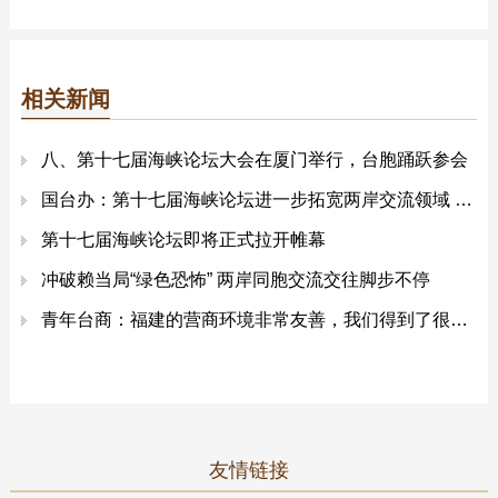
相关新闻
八、第十七届海峡论坛大会在厦门举行，台胞踊跃参会
国台办：第十七届海峡论坛进一步拓宽两岸交流领域 成果丰硕
第十七届海峡论坛即将正式拉开帷幕
冲破赖当局“绿色恐怖” 两岸同胞交流交往脚步不停
青年台商：福建的营商环境非常友善，我们得到了很好的发展
友情链接