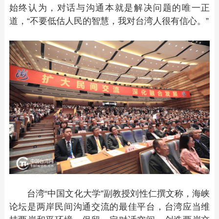
始终认为，对话与沟通本就是解决问题的唯一正
道，“不要低估人民的智慧，我对台湾人很有信心。”
台湾“中国文化大学”副教授刘性仁撰文称，海峡
论坛是两岸民间沟通交流的最佳平台，台湾应当维