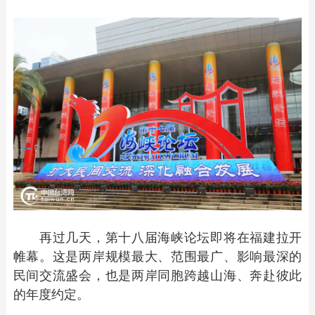
再过几天，第十八届海峡论坛即将在福建拉开
帷幕。这是两岸规模最大、范围最广、影响最深的
民间交流盛会，也是两岸同胞跨越山海、奔赴彼此
的年度约定。