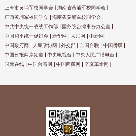
上海市黄埔军校同学会
湖南省黄埔军校同学会
广西黄埔军校同学会
海南省黄埔军校同学会
中共中央统一战线工作部
国务院台湾事务办公室
中国和平统一促进会
新华网
人民网
中新网
中国政府网
人民政协网
外交部
全国台联
中国侨联
中国日报两岸频道
中央电视台
中央人民广播电台
国际在线
中国台湾网
中国西藏网
辛亥革命网