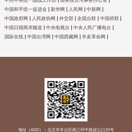
中共中央统一战线工作部
国务院台湾事务办公室
中国和平统一促进会
新华网
人民网
中新网
中国政府网
人民政协网
外交部
全国台联
中国侨联
中国日报两岸频道
中央电视台
中央人民广播电台
国际在线
中国台湾网
中国西藏网
辛亥革命网
地址（ADD）：北京市丰台区南三环中路赵公口20号