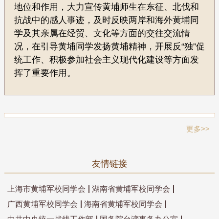
地位和作用，大力宣传黄埔师生在东征、北伐和
抗战中的感人事迹，及时反映两岸和海外黄埔同
学及其亲属在经贸、文化等方面的交往交流情
况，在引导黄埔同学发扬黄埔精神，开展反“独”促
统工作、积极参加社会主义现代化建设等方面发
挥了重要作用。
更多>>
友情链接
上海市黄埔军校同学会
湖南省黄埔军校同学会
广西黄埔军校同学会
海南省黄埔军校同学会