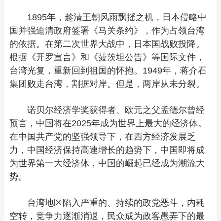
1895年，趁清王朝风雨飘摇之机，日本侵略中
国并强迫清政府签署《马关条约》，作为占领台湾
的依据。在第二次世界大战中，日本国战败投降。
根据《开罗宣言》和《菠茨坦公告》等国际文件，
台湾光复，重新回到祖国的怀抱。1949年，蒋介石
集团败走台湾，割据对岸。但是，两岸从未分裂。
诺贝尔经济学奖获得者、欧元之父孟德尔曾经
预言，中国将在2025年成为世界上最大的经济体。
在中国共产党的坚强领导下，在西方经济发展乏
力，中国经济保持高速增长的趋势下，中国即将成
为世界第一大经济体，中国的崛起已经成为潮流大
势。
台湾地区陷入严重的、持续的政党恶斗，内耗
空转，竞争力逐渐消退，民众成为政客愚弄下的最