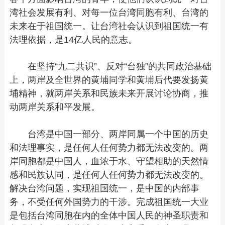
湾社会发展有利、对每一位台湾同胞有利、台湾的
未来在于祖国统一。让台湾社会认识到祖国统一有
法理依据，是14亿人民的意志。
在坚持“九二共识”、反对“台独”的共同政治基础
上，两岸及全世界的黄埔同学和黄埔后代要发扬黄
埔精神，就两岸关系和民族未来开展讨论协商，推
动两岸关系和平发展。
台湾是中国一部分、两岸同属一个中国的历史
和法理事实，是任何人任何势力都无法改变的。两
岸同胞都是中国人，血浓于水、守望相助的天然情
感和民族认同，是任何人任何势力都无法改变的。
解决台湾问题，实现祖国统一，是中国的内部事
务，不受任何外国势力的干涉。完成祖国统一大业
是包括台湾同胞在内的全体中国人民的神圣职责和