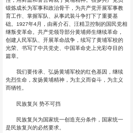
性，用鲜血和誓言铸就了黄埔精神。很多共产党员
锻炼成长为军事和政治骨干，为共产党开展军事教
育工作、掌握军队、从事武装斗争打下了重要基
础。1927年4月，由蒋介石、汪精卫控制的国民党相
继叛变革命。共产党领导部分黄埔师生继续革命，
创建人民军队、开展革命战争，续写了黄埔军校的
光荣、书写了中共党史、中国革命史上光彩夺目的
篇章。
我们要传承、弘扬黄埔军校的红色基因，继续
先烈生命，发扬黄埔精神，为主义而奋斗，为主义
而牺牲。
民族复兴 势不可挡
民族复兴为国家统一创造充分条件，国家统一
是民族复兴的必然要求。