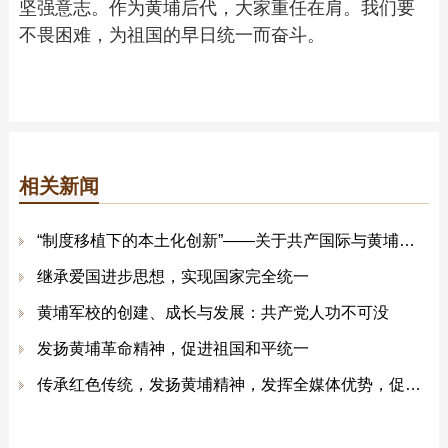
坚强意志。作为黄埔后代，大家重任在肩。我们要
不畏困难，为祖国的早日统一而奋斗。
相关新闻
“制度移植下的本土化创新”——关于共产国际与黄埔军校创办的历史考察
继承爱国进步思想，实现国家完全统一
黄埔军校的创建、成长与发展：共产党人功不可没
发扬黄埔革命精神，促进祖国和平统一
传承红色传统，发扬黄埔精神，发挥全媒体优势，促进祖国统一